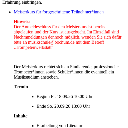
Erfahrung einbringen.
Meisterkurs für fortgeschrittene Teilnehmer*innen
Hinweis:
Der Anmeldeschluss für den Meisterkurs ist bereits
abgelaufen und der Kurs ist ausgebucht. Im Einzelfall sind
Nachmmeldungen dennoch möglich, wenden Sie sich dafür
bitte an musikschule@bochum.de mit dem Betreff
„Trompetenwerkstatt“.
Der Meisterkurs richtet sich an Studierende, professionelle
Trompeter*innen sowie Schüler*innen die eventuell ein
Musikstudium anstreben.
Termin
Beginn Fr. 18.09.26 10:00 Uhr
Ende So. 20.09.26 13:00 Uhr
Inhalte
Erarbeitung von Literatur