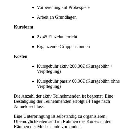
Vorbereitung auf Probespiele
Arbeit an Grundlagen
Kursform
2x 45 Einzelunterricht
Ergänzende Gruppenstunden
Kosten
Kursgebühr aktiv 200,00€ (Kursgebühr +
Verpflegung)
Kursgebühr passiv 60,00€ (Kursgebühr, ohne
Verpflegung)
Die Anzahl der aktiv Teilnehmenden ist begrenzt. Eine
Bestätigung der Teilnehmenden erfolgt 14 Tage nach
Anmeldeschluss.
Eine Unterbringung ist selbständig zu organisieren.
Übemöglichkeiten sind im Rahmen des Kurses in den
Räumen der Musikschule vorhanden.