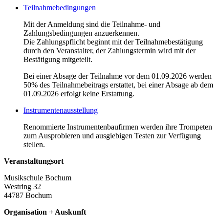
Teilnahmebedingungen
Mit der Anmeldung sind die Teilnahme- und
Zahlungsbedingungen anzuerkennen.
Die Zahlungspflicht beginnt mit der Teilnahmebestätigung
durch den Veranstalter, der Zahlungstermin wird mit der
Bestätigung mitgeteilt.
Bei einer Absage der Teilnahme vor dem 01.09.2026 werden
50% des Teilnahmebeitrags erstattet, bei einer Absage ab dem
01.09.2026 erfolgt keine Erstattung.
Instrumentenausstellung
Renommierte Instrumentenbaufirmen werden ihre Trompeten
zum Ausprobieren und ausgiebigen Testen zur Verfügung
stellen.
Veranstaltungsort
Musikschule Bochum
Westring 32
44787 Bochum
Organisation + Auskunft