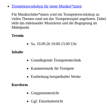
Trompetenworkshop für junge Musiker*innen
Für Musikschüler*innen wird ein Trompetenworkshop zu
vielen Themen rund um das Trompetenspiel angeboten. Dabei
steht das miteinander Musizieren und die Begegnung im
Mittelpunkt
Termin
Sa. 19.09.26 10:00-15:00 Uhr
Inhalte
Grundlegende Trompetentechnik
Kammermusik für Trompete
Erarbeitung beispielhafter Werke
Kursform
Gruppenunterricht
Ggf. Einzelunterricht