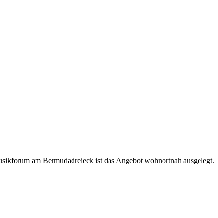
 Musikforum am Bermudadreieck ist das Angebot wohnortnah ausgelegt.