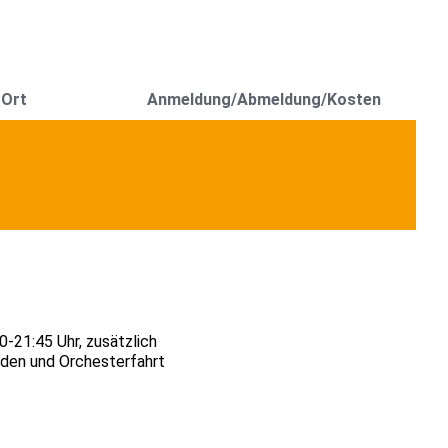
 Ort
Anmeldung/Abmeldung/Kosten
-21:45 Uhr, zusätzlich
en und Orchesterfahrt