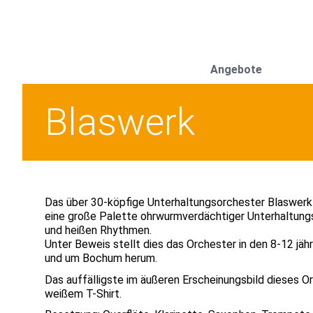
Angebote
Blaswerk
Das über 30-köpfige Unterhaltungsorchester Blaswer
eine große Palette ohrwurmverdächtiger Unterhaltungs
und heißen Rhythmen.
Unter Beweis stellt dies das Orchester in den 8-12 jäh
und um Bochum herum.
Das auffälligste im äußeren Erscheinungsbild dieses Or
weißem T-Shirt.