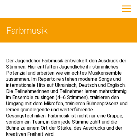
Farbmusik
Der Jugendchor Farbmusik entwickelt den Ausdruck der
Stimmen. Hier entfalten Jugendliche ihr stimmliches
Potenzial und arbeiten wie ein echtes Musikensemble
zusammen. Im Repertoire stehen moderne Songs und
internationale Hits auf Ukrainisch, Deutsch und Englisch.
Die Teilnehmerinnen und Teilnehmer lernen mehrstimmig
im Ensemble zu singen (4–6 Stimmen), trainieren den
Umgang mit dem Mikrofon, trainieren Bühnenpräsenz und
lernen grundlegende und weiterführende
Gesangstechniken. Farbmusik ist nicht nur eine Gruppe,
sondern ein Team, in dem jede Stimme zählt und die
Bühne zu einem Ort der Stärke, des Ausdrucks und der
kreativen Freiheit wird.