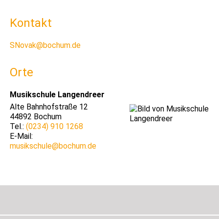
Kontakt
SNovak@bochum.de
Orte
Musikschule Langendreer
Alte Bahnhofstraße
12
44892
Bochum
Tel.:
(0234) 910 1268
E-Mail:
musikschule@bochum.de