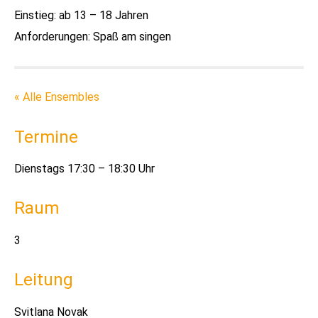
Einstieg: ab 13 – 18 Jahren
Anforderungen: Spaß am singen
« Alle Ensembles
Termine
Dienstags 17:30 – 18:30 Uhr
Raum
3
Leitung
Svitlana Novak