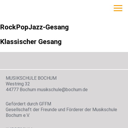
RockPopJazz-Gesang
Klassischer Gesang
MUSIKSCHULE BOCHUM
Westring 32
44777 Bochum musikschule@bochum.de
Gefördert durch GFFM
Gesellschaft der Freunde und Förderer der Musikschule
Bochum e.V.