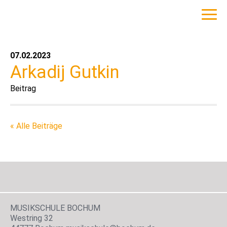
07.02.2023
Arkadij Gutkin
« Alle Beiträge
MUSIKSCHULE BOCHUM
Westring 32