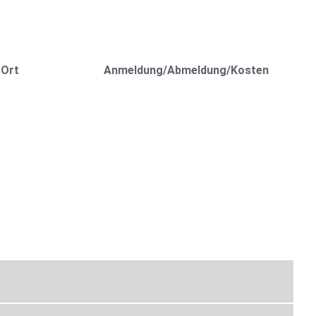
 Ort
Anmeldung/Abmeldung/Kosten