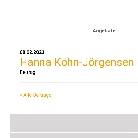
Angebote
08.02.2023
Hanna Köhn-Jörgensen
« Alle Beiträge