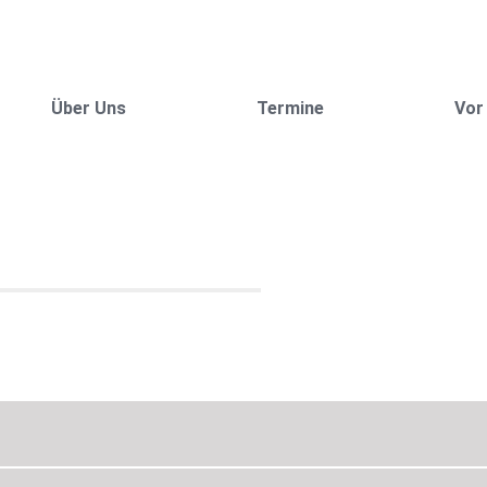
Über Uns
Termine
Vor