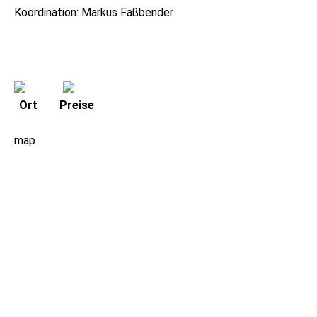
Koordination: Markus Faßbender
Ort
Preise
map