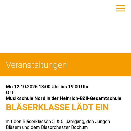
Veranstaltungen
Mo 12.10.2026 18:00 Uhr
bis
19.00 Uhr
Ort:
Musikschule Nord in der Heinrich-Böll-Gesamtschule
BLÄSERKLASSE LÄDT EIN
mit den Bläserklassen 5. & 6. Jahrgang, den Jungen
Bläsern und dem Blasorchester Bochum.