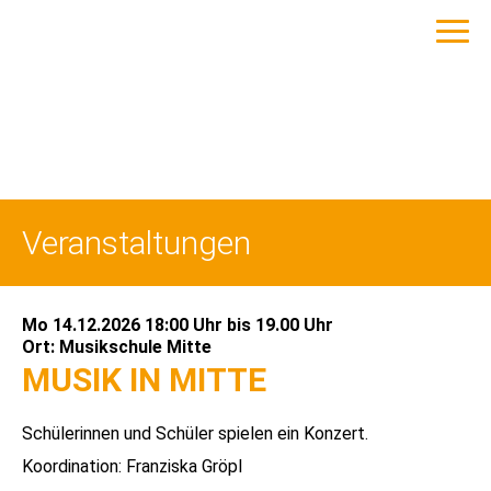
Veranstaltungen
Mo 14.12.2026 18:00 Uhr
bis
19.00 Uhr
Ort:
Musikschule Mitte
MUSIK IN MITTE
Schülerinnen und Schüler spielen ein Konzert.
Koordination: Franziska Gröpl