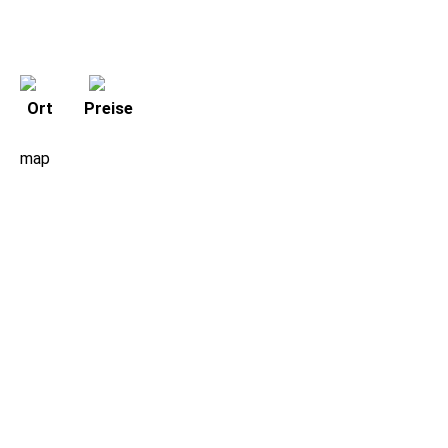
Ort
Preise
map