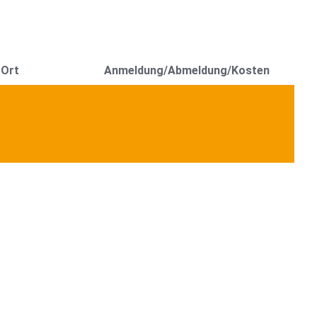
 Ort
Anmeldung/Abmeldung/Kosten