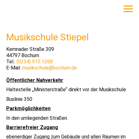
Musikschule Stiepel
Kemnader Straße
309
44797
Bochum
Tel.:
(0234) 910 1268
E-Mail:
musikschule@bochum.de
Öffentlicher Nahverkehr
Haltestelle „Ministerstraße“ direkt vor der Musikschule
Buslinie 350
Parkmöglichkeiten
In den umliegenden Straßen.
Barrierefreier Zugang
ebenerdiger Zugang zum Gebäude und allen Räumen im