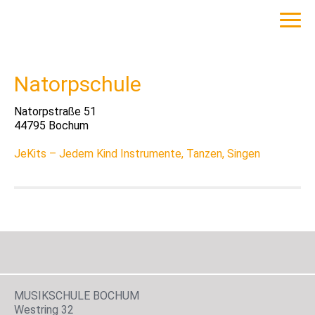
Natorpschule
Natorpstraße
51
44795
Bochum
JeKits – Jedem Kind Instrumente, Tanzen, Singen
MUSIKSCHULE BOCHUM
Westring 32