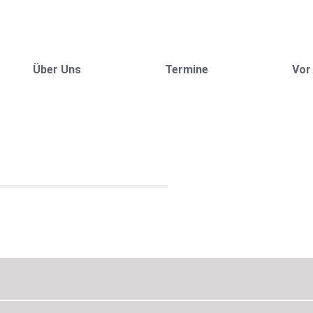
Über Uns
Termine
Vor