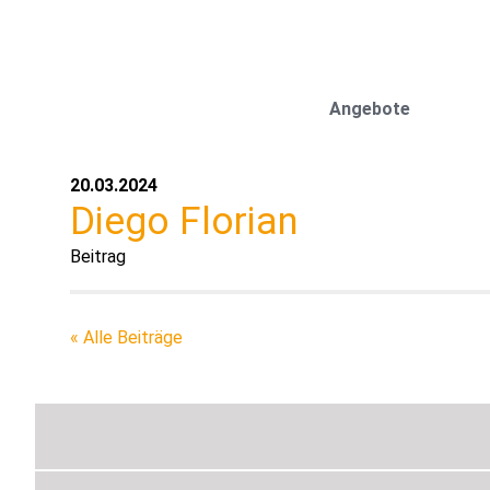
Angebote
20.03.2024
Diego Florian
« Alle Beiträge