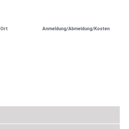
 Ort
Anmeldung/Abmeldung/Kosten