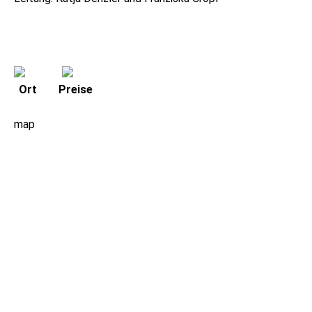
Ort
Preise
map