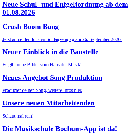
Neue Schul- und Entgeltordnung ab dem
01.08.2026
Crash Boom Bang
Jetzt anmelden für den Schlagzeugtag am 26. September 2026.
Neuer Einblick in die Baustelle
Es gibt neue Bilder vom Haus der Musik!
Neues Angebot Song Produktion
Produzier deinen Song, weitere Infos hier.
Unsere neuen Mitarbeitenden
Schaut mal rein!
Die Musikschule Bochum-App ist da!